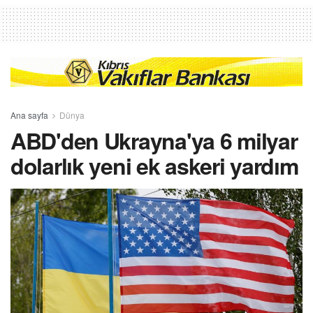
Ana sayfa
Dünya
ABD'den Ukrayna'ya 6 milyar
dolarlık yeni ek askeri yardım