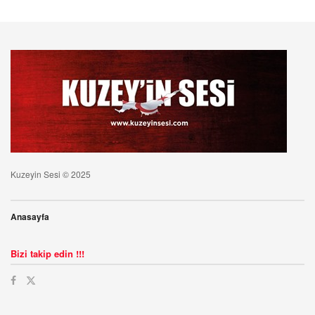
Kuzeyin Sesi © 2025
Anasayfa
Bizi takip edin !!!