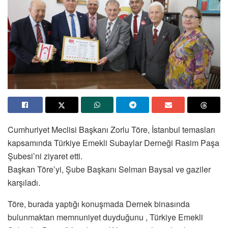
Cumhuriyet Meclisi Başkanı Zorlu Töre, İstanbul temasları
kapsamında Türkiye Emekli Subaylar Derneği Rasim Paşa
Şubesi’ni ziyaret etti.
Başkan Töre’yi, Şube Başkanı Selman Baysal ve gaziler
karşıladı.
Töre, burada yaptığı konuşmada Dernek binasında
bulunmaktan memnuniyet duyduğunu , Türkiye Emekli