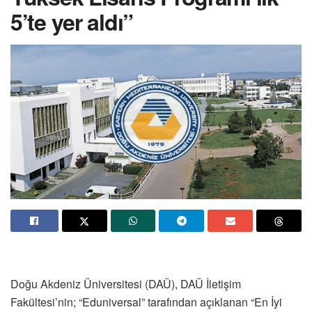
5’te yer aldı”
Doğu Akdeniz Üniversitesi (DAÜ), DAÜ İletişim
Fakültesi’nin; “Eduniversal” tarafından açıklanan “En İyi