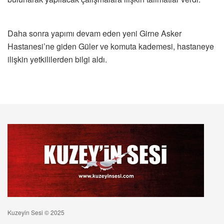
Daha sonra yapımı devam eden yeni Girne Asker
Hastanesi’ne giden Güler ve komuta kademesi, hastaneye
ilişkin yetkililerden bilgi aldı.
Kuzeyin Sesi © 2025