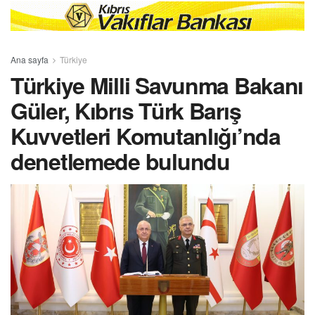
Ana sayfa
Türkiye
Türkiye Milli Savunma Bakanı
Güler, Kıbrıs Türk Barış
Kuvvetleri Komutanlığı’nda
denetlemede bulundu