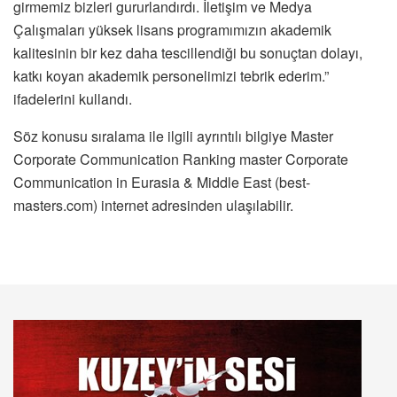
girmemiz bizleri gururlandırdı. İletişim ve Medya
Çalışmaları yüksek lisans programımızın akademik
kalitesinin bir kez daha tescillendiği bu sonuçtan dolayı,
katkı koyan akademik personelimizi tebrik ederim.”
ifadelerini kullandı.
Söz konusu sıralama ile ilgili ayrıntılı bilgiye Master
Corporate Communication Ranking master Corporate
Communication in Eurasia & Middle East (best-
masters.com) internet adresinden ulaşılabilir.