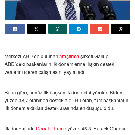
Merkezi ABD’de bulunan
araştırma
şirketi Gallup,
ABD’deki başkanların ilk dönemlerine ilişkin destek
verilerini içeren çalışmasını yayımladı.
Buna göre, henüz ilk başkanlık dönemini yürüten Biden,
yüzde 38,7 oranında destek aldı. Bu oran, tüm başkanların
ilk dönem aldıkları destek arasında en düşüğü oldu.
İlk döneminde
Donald Trump
yüzde 46,8, Barack Obama