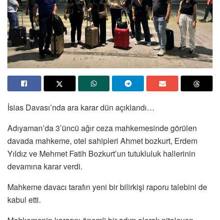
İsias Davası’nda ara karar dün açıklandı…
Adıyaman’da 3’üncü ağır ceza mahkemesinde görülen
davada mahkeme, otel sahipleri Ahmet bozkurt, Erdem
Yıldız ve Mehmet Fatih Bozkurt’un tutukluluk hallerinin
devamına karar verdi.
Mahkeme davacı tarafın yeni bir bilirkişi raporu talebini de
kabul etti.