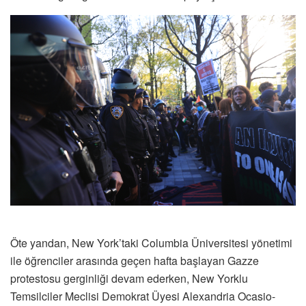
Öte yandan, New York’taki Columbia Üniversitesi yönetimi
ile öğrenciler arasında geçen hafta başlayan Gazze
protestosu gerginliği devam ederken, New Yorklu
Temsilciler Meclisi Demokrat Üyesi Alexandria Ocasio-