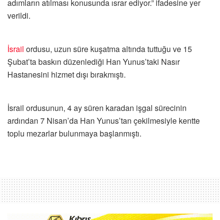
adımların atılması konusunda ısrar ediyor.” ifadesine yer
verildi.
İsrail
ordusu, uzun süre kuşatma altında tuttuğu ve 15
Şubat’ta baskın düzenlediği Han Yunus’taki Nasır
Hastanesini hizmet dışı bırakmıştı.
İsrail ordusunun, 4 ay süren karadan işgal sürecinin
ardından 7 Nisan’da Han Yunus’tan çekilmesiyle kentte
toplu mezarlar bulunmaya başlanmıştı.