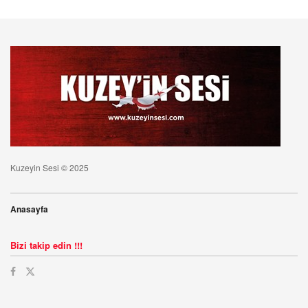
Kuzeyin Sesi © 2025
Anasayfa
Bizi takip edin !!!