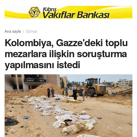
Ana sayfa
Dünya
Kolombiya, Gazze'deki toplu
mezarlara ilişkin soruşturma
yapılmasını istedi