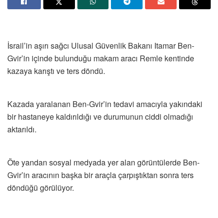
İsrail’in aşırı sağcı Ulusal Güvenlik Bakanı Itamar Ben-
Gvir’in içinde bulunduğu makam aracı Remle kentinde
kazaya karıştı ve ters döndü.
Kazada yaralanan Ben-Gvir’in tedavi amacıyla yakındaki
bir hastaneye kaldırıldığı ve durumunun ciddi olmadığı
aktarıldı.
Öte yandan sosyal medyada yer alan görüntülerde Ben-
Gvir’in aracının başka bir araçla çarpıştıktan sonra ters
döndüğü görülüyor.