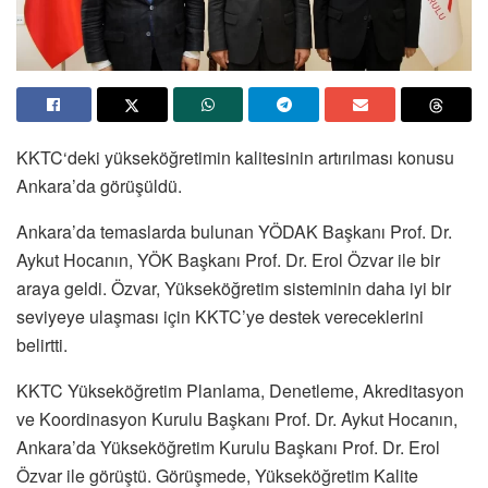
KKTC‘deki yükseköğretimin kalitesinin artırılması konusu
Ankara’da görüşüldü.
Ankara’da temaslarda bulunan YÖDAK Başkanı Prof. Dr.
Aykut Hocanın, YÖK Başkanı Prof. Dr. Erol Özvar ile bir
araya geldi. Özvar, Yükseköğretim sisteminin daha iyi bir
seviyeye ulaşması için KKTC’ye destek vereceklerini
belirtti.
KKTC Yükseköğretim Planlama, Denetleme, Akreditasyon
ve Koordinasyon Kurulu Başkanı Prof. Dr. Aykut Hocanın,
Ankara’da Yükseköğretim Kurulu Başkanı Prof. Dr. Erol
Özvar ile görüştü. Görüşmede, Yükseköğretim Kalite