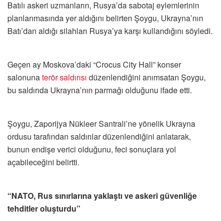
Batılı askeri uzmanların, Rusya’da sabotaj eylemlerinin
planlanmasında yer aldığını belirten Şoygu, Ukrayna’nın
Batı’dan aldığı silahları Rusya’ya karşı kullandığını söyledi.
Geçen ay Moskova’daki “Crocus City Hall” konser
salonuna
terör saldırısı
düzenlendiğini anımsatan Şoygu,
bu saldırıda Ukrayna’nın parmağı olduğunu ifade etti.
Şoygu, Zaporijya Nükleer Santrali’ne yönelik Ukrayna
ordusu tarafından saldırılar düzenlendiğini anlatarak,
bunun endişe verici olduğunu, feci sonuçlara yol
açabileceğini belirtti.
“NATO, Rus sınırlarına yaklaştı ve askeri güvenliğe
tehditler oluşturdu”