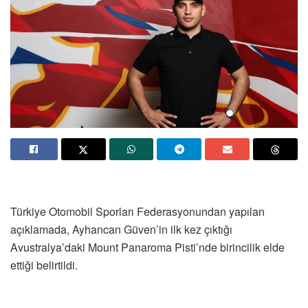
Türkiye Otomobil Sporları Federasyonundan yapılan
açıklamada, Ayhancan Güven’in ilk kez çıktığı
Avustralya’daki Mount Panaroma Pisti’nde birincilik elde
ettiği belirtildi.