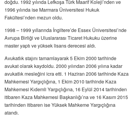
doğdu. 1992 yılında Lefkoşa Türk Maarif Koleji’nden ve
1996 yılında ise Marmara Üniversitesi Hukuk
Fakültesi’nden mezun oldu.
1998 – 1999 yıllarında İngiltere’de Essex Üniversitesi’nde
Avrupa Birliği ve Uluslararası Ticaret Hukuku üzerine
master yaptı ve yüksek lisans derecesi aldı.
Avukatlık stajını tamamlayarak 5 Ekim 2000 tarihinde
avukat olarak kaydoldu. 2000 yılından 2006 yılına kadar
avukatlık mesleğini icra etti. 1 Haziran 2006 tarihinde Kaza
Mahkemesi Yargıçlığına, 1 Ekim 2010 tarihinde Kaza
Mahkemesi Kıdemli Yargıçlığına, 16 Eylül 2014 tarihinden
itibaren Kaza Mahkemesi Başkanlığı’na ve 16 Kasım 2015
tarihinden itibaren ise Yüksek Mahkeme Yargıçlığına
atandı.