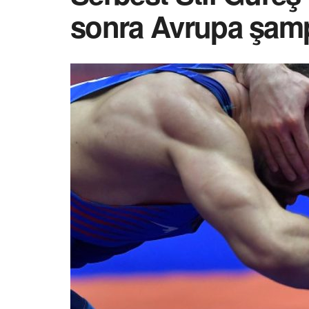
sonra Avrupa şam