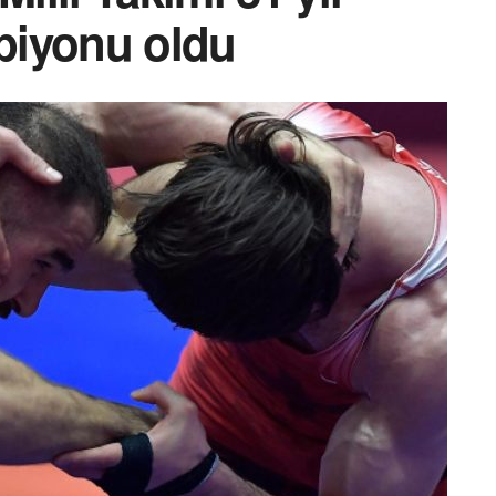
piyonu oldu