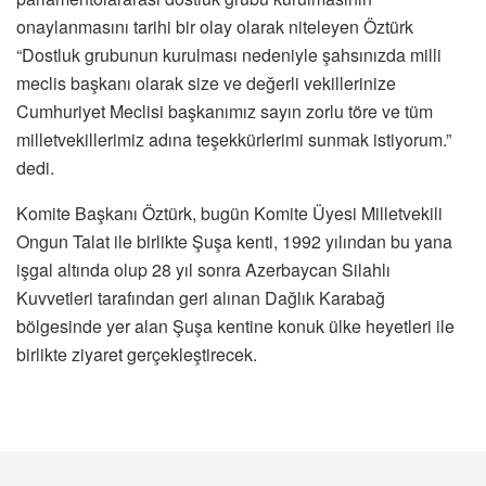
onaylanmasını tarihi bir olay olarak niteleyen Öztürk
“Dostluk grubunun kurulması nedeniyle şahsınızda milli
meclis başkanı olarak size ve değerli vekillerinize
Cumhuriyet Meclisi başkanımız sayın zorlu töre ve tüm
milletvekillerimiz adına teşekkürlerimi sunmak istiyorum.”
dedi.
Komite Başkanı Öztürk, bugün Komite Üyesi Milletvekili
Ongun Talat ile birlikte Şuşa kenti, 1992 yılından bu yana
işgal altında olup 28 yıl sonra Azerbaycan Silahlı
Kuvvetleri tarafından geri alınan Dağlık Karabağ
bölgesinde yer alan Şuşa kentine konuk ülke heyetleri ile
birlikte ziyaret gerçekleştirecek.