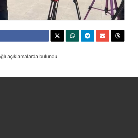
ağlı açıklamalarda bulundu