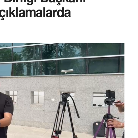
çıklamalarda