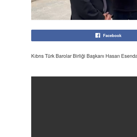
Facebook
Kıbrıs Türk Barolar Birliği Başkanı Hasan Esend