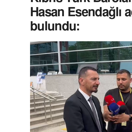
Hasan Esendağlı a
bulundu: