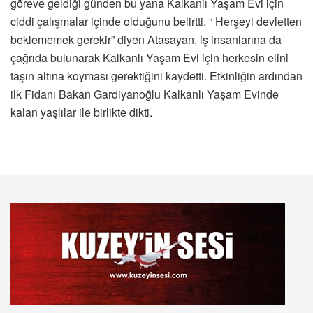
göreve geldiği günden bu yana Kalkanlı Yaşam Evi için
ciddi çalışmalar içinde olduğunu belirtti. “ Herşeyi devletten
beklememek gerekir” diyen Atasayan, iş insanlarına da
çağrıda bulunarak Kalkanlı Yaşam Evi için herkesin elini
taşın altına koyması gerektiğini kaydetti. Etkinliğin ardından
ilk Fidanı Bakan Gardiyanoğlu Kalkanlı Yaşam Evinde
kalan yaşlılar ile birlikte dikti.