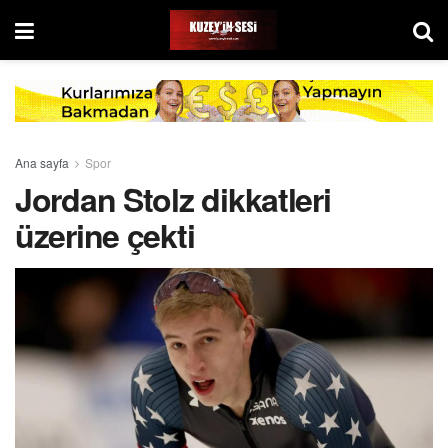
Ana sayfa
Spor
Jordan Stolz dikkatleri
üzerine çekti