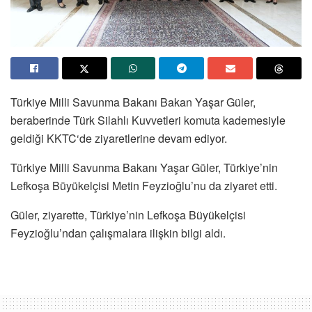
Türkiye Milli Savunma Bakanı Bakan Yaşar Güler,
beraberinde Türk Silahlı Kuvvetleri komuta kademesiyle
geldiği KKTC‘de ziyaretlerine devam ediyor.
Türkiye Milli Savunma Bakanı Yaşar Güler, Türkiye’nin
Lefkoşa Büyükelçisi Metin Feyzioğlu’nu da ziyaret etti.
Güler, ziyarette, Türkiye’nin Lefkoşa Büyükelçisi
Feyzioğlu’ndan çalışmalara ilişkin bilgi aldı.