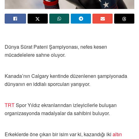
Dünya Sürat Pateni Şampiyonası, nefes kesen
mücadelelere sahne oluyor.
Kanada’nın Calgary kentinde düzenlenen şampiyonada
dünyanın en iddialı sporcuları yarışıyor.
TRT
Spor Yıldız ekranlarından izleyicilerle buluşan
organizasyonda madalyalar da sahibini buluyor.
Erkeklerde öne çıkan bir isim var ki, kazandığı iki
altın