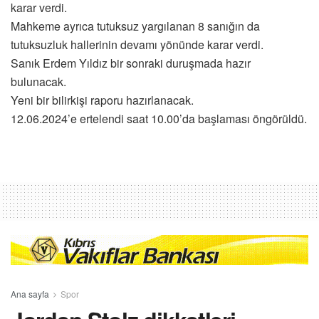
karar verdi.
Mahkeme ayrıca tutuksuz yargılanan 8 sanığın da
tutuksuzluk hallerinin devamı yönünde karar verdi.
Sanık Erdem Yıldız bir sonraki duruşmada hazır
bulunacak.
Yeni bir bilirkişi raporu hazırlanacak.
12.06.2024’e ertelendi saat 10.00’da başlaması öngörüldü.
Ana sayfa
Spor