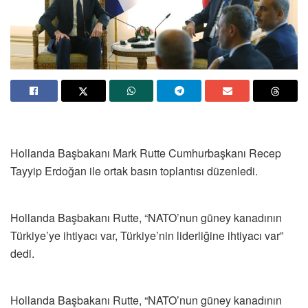
Hollanda Başbakanı Mark Rutte Cumhurbaşkanı Recep
Tayyip Erdoğan ile ortak basın toplantısı düzenledi.
Hollanda Başbakanı Rutte, “NATO’nun güney kanadının
Türkiye’ye ihtiyacı var, Türkiye’nin liderliğine ihtiyacı var”
dedi.
Hollanda Başbakanı Rutte, “NATO’nun güney kanadının