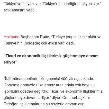
Türkiye’ye ihtiyacı var, Türkiye’nin liderliğine ihtiyacı var.”
açıklamasını yaptı.
Hollanda
Başbakanı Rutte, “Türkiye jeopolitik bir aktör ve
Türkiye’nin (bölgede) çok etkisi var.” dedi.
“Ticari ve ekonomik ilişkilerimiz güçlenmeye devam
ediyor”
“İkili münasebetlerimizin geçmişi 400 yılı aşmaktadır.
Görüşmelerimizde ülkelerimiz arasındaki çok boyutlu
işbirliğini gözden geçirdik. Ticari ve ekonomik ilişkilerimiz
güçlenmeye devam ediyor.” diyen Cumhurbaşkanı
Erdoğan açıklamalarına şu sözlerle devam etti: