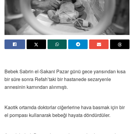
Bebek Sabrin el-Sakani Pazar günü gece yarısından kısa
bir süre sonra Refah’taki bir hastanede sezaryenle
annesinin karnından alınmıştı.
Kaotik ortamda doktorlar ciğerlerine hava basmak için bir
el pompası kullanarak bebeği hayata döndürdüler.