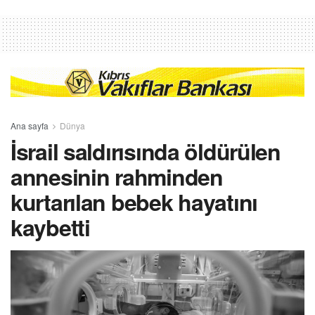
Ana sayfa
Dünya
İsrail saldırısında öldürülen
annesinin rahminden
kurtarılan bebek hayatını
kaybetti