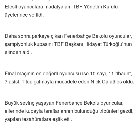
Efesli oyunculara madalyaları, TBF Yönetim Kurulu
üyelerince verildi.
Daha sonra parkeye çıkan Fenerbahçe Bekolu oyuncular,
şampiyonluk kupasını TBF Başkanı Hidayet Türkoğlu’nun
elinden aldı.
Final maçının en değerli oyuncusu ise 10 sayı, 11 ribaunt,
7 asist, 1 top çalmayla mücadele eden Nick Calathes oldu.
Büyük sevinç yaşayan Fenerbahçe Bekolu oyuncular,
ellerinde kupayla taraftarlarının bulunduğu tribünleri gezdi,
yapılan tezahüratlara eşlik etti.