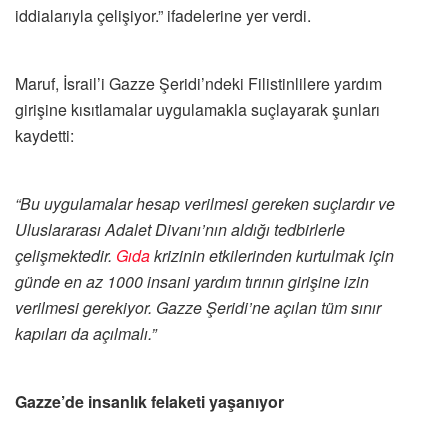
iddialarıyla çelişiyor.” ifadelerine yer verdi.
Maruf, İsrail’i Gazze Şeridi’ndeki Filistinlilere yardım
girişine kısıtlamalar uygulamakla suçlayarak şunları
kaydetti:
“Bu uygulamalar hesap verilmesi gereken suçlardır ve
Uluslararası Adalet Divanı’nın aldığı tedbirlerle
çelişmektedir.
Gıda
krizinin etkilerinden kurtulmak için
günde en az 1000 insani yardım tırının girişine izin
verilmesi gerekiyor. Gazze Şeridi’ne açılan tüm sınır
kapıları da açılmalı.”
Gazze’de insanlık felaketi yaşanıyor