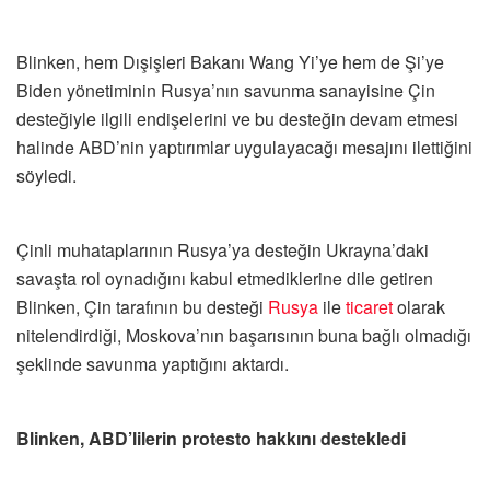
Blinken, hem Dışişleri Bakanı Wang Yi’ye hem de Şi’ye
Biden yönetiminin Rusya’nın savunma sanayisine Çin
desteğiyle ilgili endişelerini ve bu desteğin devam etmesi
halinde ABD’nin yaptırımlar uygulayacağı mesajını ilettiğini
söyledi.
Çinli muhataplarının Rusya’ya desteğin Ukrayna’daki
savaşta rol oynadığını kabul etmediklerine dile getiren
Blinken, Çin tarafının bu desteği
Rusya
ile
ticaret
olarak
nitelendirdiği, Moskova’nın başarısının buna bağlı olmadığı
şeklinde savunma yaptığını aktardı.
Blinken, ABD’lilerin protesto hakkını destekledi