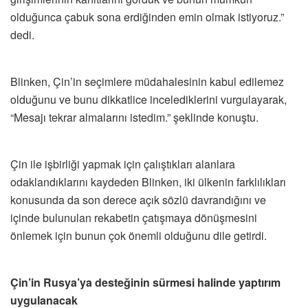
olduğunca çabuk sona erdiğinden emin olmak istiyoruz.”
dedi.
Blinken, Çin’in seçimlere müdahalesinin kabul edilemez
olduğunu ve bunu dikkatlice incelediklerini vurgulayarak,
“Mesajı tekrar almalarını istedim.” şeklinde konuştu.
Çin ile işbirliği yapmak için çalıştıkları alanlara
odaklandıklarını kaydeden Blinken, iki ülkenin farklılıkları
konusunda da son derece açık sözlü davrandığını ve
içinde bulunulan rekabetin çatışmaya dönüşmesini
önlemek için bunun çok önemli olduğunu dile getirdi.
Çin’in Rusya’ya desteğinin sürmesi halinde yaptırım
uygulanacak