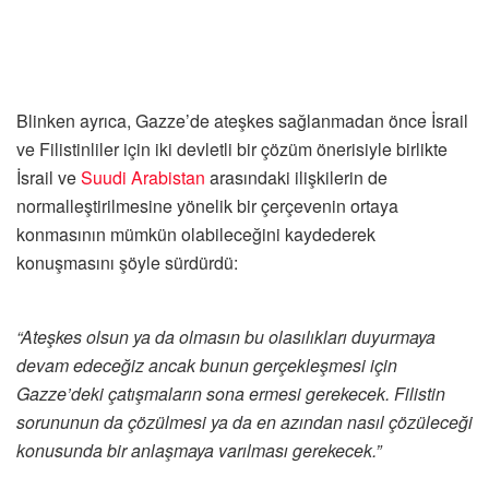
Blinken ayrıca, Gazze’de ateşkes sağlanmadan önce İsrail
ve Filistinliler için iki devletli bir çözüm önerisiyle birlikte
İsrail ve
Suudi Arabistan
arasındaki ilişkilerin de
normalleştirilmesine yönelik bir çerçevenin ortaya
konmasının mümkün olabileceğini kaydederek
konuşmasını şöyle sürdürdü:
“Ateşkes olsun ya da olmasın bu olasılıkları duyurmaya
devam edeceğiz ancak bunun gerçekleşmesi için
Gazze’deki çatışmaların sona ermesi gerekecek. Filistin
sorununun da çözülmesi ya da en azından nasıl çözüleceği
konusunda bir anlaşmaya varılması gerekecek.”