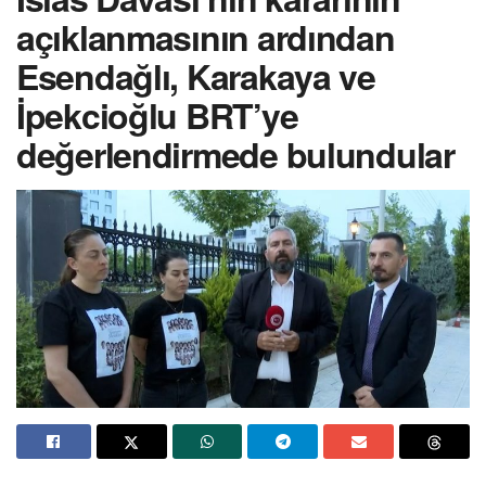
açıklanmasının ardından
Esendağlı, Karakaya ve
İpekcioğlu BRT’ye
değerlendirmede bulundular