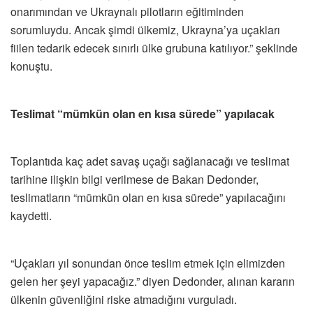
onarımından ve Ukraynalı pilotların eğitiminden
sorumluydu. Ancak şimdi ülkemiz, Ukrayna’ya uçakları
fiilen tedarik edecek sınırlı ülke grubuna katılıyor.” şeklinde
konuştu.
Teslimat “mümkün olan en kısa sürede” yapılacak
Toplantıda kaç adet savaş uçağı sağlanacağı ve teslimat
tarihine ilişkin bilgi verilmese de Bakan Dedonder,
teslimatların “mümkün olan en kısa sürede” yapılacağını
kaydetti.
“Uçakları yıl sonundan önce teslim etmek için elimizden
gelen her şeyi yapacağız.” diyen Dedonder, alınan kararın
ülkenin güvenliğini riske atmadığını vurguladı.