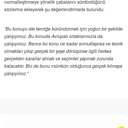
normalleştirmeye yönelik çabalarını sürdürdüğünü
sözlerine ekleyerek şu değerlendirmede bulundu:
“Bu konuyu ete kemiğe büründürmek için yoğun bir şekilde
çalışıyoruz. Bu konuda Avrupalı ortaklarımızla da
çalışıyoruz. Bence bu konu ne kadar somutlaşırsa ve teorik
olmaktan çıkıp gerçek bir şeye dönüşürse ilgili herkes
gerçekten kararlar almak ve seçimler yapmak zorunda
kalacaktır. Biz de bunu mümkün olduğunca gerçek kılmaya
çalışıyoruz.”