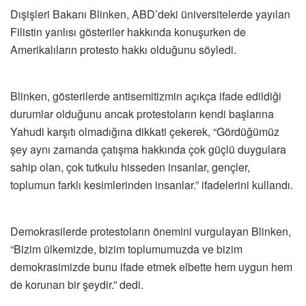
Dışişleri Bakanı Blinken, ABD’deki üniversitelerde yayılan
Filistin yanlısı gösteriler hakkında konuşurken de
Amerikalıların protesto hakkı olduğunu söyledi.
Blinken, gösterilerde antisemitizmin açıkça ifade edildiği
durumlar olduğunu ancak protestoların kendi başlarına
Yahudi karşıtı olmadığına dikkati çekerek, “Gördüğümüz
şey aynı zamanda çatışma hakkında çok güçlü duygulara
sahip olan, çok tutkulu hisseden insanlar, gençler,
toplumun farklı kesimlerinden insanlar.” ifadelerini kullandı.
Demokrasilerde protestoların önemini vurgulayan Blinken,
“Bizim ülkemizde, bizim toplumumuzda ve bizim
demokrasimizde bunu ifade etmek elbette hem uygun hem
de korunan bir şeydir.” dedi.