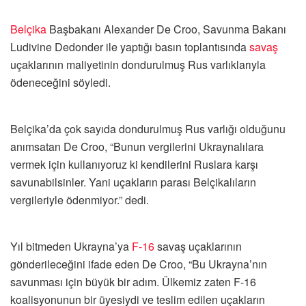
Belçika
Başbakanı Alexander De Croo, Savunma Bakanı
Ludivine Dedonder ile yaptığı basın toplantısında
savaş
uçaklarının maliyetinin dondurulmuş Rus varlıklarıyla
ödeneceğini söyledi.
Belçika’da çok sayıda dondurulmuş Rus varlığı olduğunu
anımsatan De Croo, “Bunun vergilerini Ukraynalılara
vermek için kullanıyoruz ki kendilerini Ruslara karşı
savunabilsinler. Yani uçakların parası Belçikalıların
vergileriyle ödenmiyor.” dedi.
Yıl bitmeden Ukrayna’ya
F-16
savaş uçaklarının
gönderileceğini ifade eden De Croo, “Bu Ukrayna’nın
savunması için büyük bir adım. Ülkemiz zaten F-16
koalisyonunun bir üyesiydi ve teslim edilen uçakların