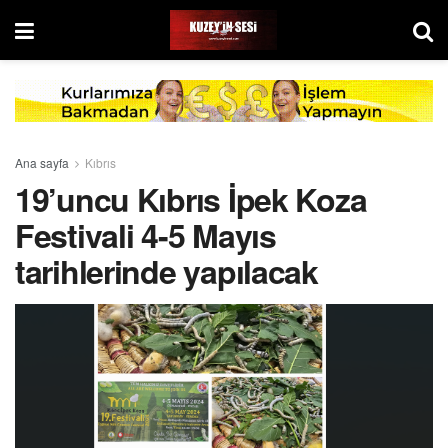
Ana sayfa
Kıbrıs
19’uncu Kıbrıs İpek Koza
Festivali 4-5 Mayıs
tarihlerinde yapılacak