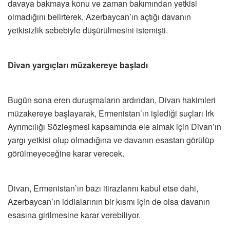
davaya bakmaya konu ve zaman bakımından yetkisi
olmadığını belirterek, Azerbaycan’ın açtığı davanın
yetkisizlik sebebiyle düşürülmesini istemişti.
Divan yargıçları müzakereye başladı
Bugün sona eren duruşmaların ardından, Divan hakimleri
müzakereye başlayarak, Ermenistan’ın işlediği suçları Irk
Ayrımcılığı Sözleşmesi kapsamında ele almak için Divan’ın
yargı yetkisi olup olmadığına ve davanın esastan görülüp
görülmeyeceğine karar verecek.
Divan, Ermenistan’ın bazı itirazlarını kabul etse dahi,
Azerbaycan’ın iddialarının bir kısmı için de olsa davanın
esasına girilmesine karar verebiliyor.