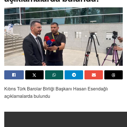
Kıbrıs Türk Barolar Birliği Başkanı Hasan Esendağlı
açıklamalarda bulundu