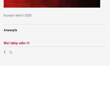
Kuzeyin Sesi © 2025
Anasayfa
Bizi takip edin !!!