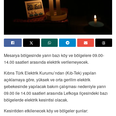
Mesarya bölgesinde yarın bazı köy ve bölgelere 09.00-
14.00 saatleri arasında elektrik verilemeyecek.
Kıbrıs Türk Elektrik Kurumu’ndan (Kıb-Tek) yapılan
açıklamaya göre, yüksek ve orta gerilim elektrik
şebekesinde yapılacak bakım çalışması nedeniyle yarın
09.00 ile 14.00 saatleri arasında Lefkoşa ilçesindeki bazı
bölgelerde elektrik kesintisi olacak.
Kesintiden etkilenecek köy ve bölgeler şunlar: