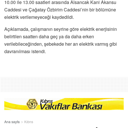
10.00 ile 13.00 saatleri arasında Alsancak Kani Akansu
Caddesi ve Çağatay Özbirim Caddesi’nin bir bölümüne
elektrik verilemeyeceği kaydedildi.
Açıklamada, çalışmanın seyrine göre elektrik enerjisinin
belirtilen saatten daha geç ya da daha erken
verilebileceğinden, şebekede her an elektrik varmış gibi
davranılması istendi.
Ana sayfa
Kıbrıs