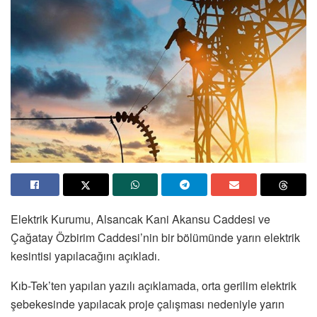
Elektrik Kurumu, Alsancak Kani Akansu Caddesi ve
Çağatay Özbirim Caddesi’nin bir bölümünde yarın elektrik
kesintisi yapılacağını açıkladı.
Kıb-Tek’ten yapılan yazılı açıklamada, orta gerilim elektrik
şebekesinde yapılacak proje çalışması nedeniyle yarın