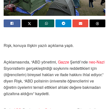
Rişk, konuya ilişkin yazılı açıklama yaptı.
Açıklamasında, “ABD yönetimi,
Gazze
Şeridi’nde
neo-Nazi
Siyonistlerin gerçekleştirdiği soykırımı reddettikleri için
(öğrencilerin) bireysel hakları ve ifade hakkını ihlal ediyor.”
diyen Rişk, “ABD polisinin üniversite öğrencilerini ve
öğretim üyelerini temsil ettikleri ahlaki değere bakmadan
gözaltına aldığını” kaydetti.