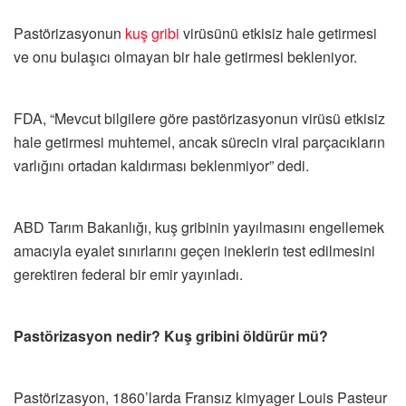
Pastörizasyonun
kuş gribi
virüsünü etkisiz hale getirmesi
ve onu bulaşıcı olmayan bir hale getirmesi bekleniyor.
FDA, “Mevcut bilgilere göre pastörizasyonun virüsü etkisiz
hale getirmesi muhtemel, ancak sürecin viral parçacıkların
varlığını ortadan kaldırması beklenmiyor” dedi.
ABD Tarım Bakanlığı, kuş gribinin yayılmasını engellemek
amacıyla eyalet sınırlarını geçen ineklerin test edilmesini
gerektiren federal bir emir yayınladı.
Pastörizasyon nedir? Kuş gribini öldürür mü?
Pastörizasyon, 1860’larda Fransız kimyager Louis Pasteur