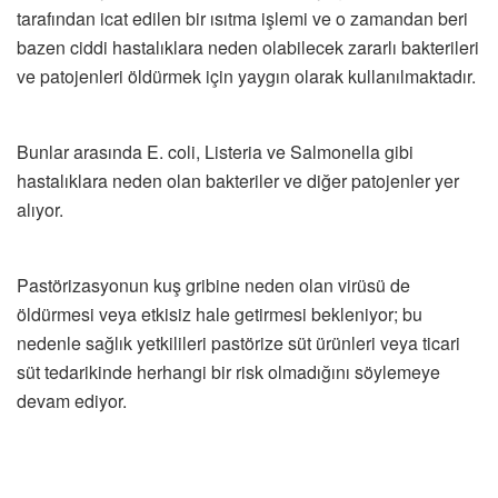
tarafından icat edilen bir ısıtma işlemi ve o zamandan beri
bazen ciddi hastalıklara neden olabilecek zararlı bakterileri
ve patojenleri öldürmek için yaygın olarak kullanılmaktadır.
Bunlar arasında E. coli, Listeria ve Salmonella gibi
hastalıklara neden olan bakteriler ve diğer patojenler yer
alıyor.
Pastörizasyonun kuş gribine neden olan virüsü de
öldürmesi veya etkisiz hale getirmesi bekleniyor; bu
nedenle sağlık yetkilileri pastörize süt ürünleri veya ticari
süt tedarikinde herhangi bir risk olmadığını söylemeye
devam ediyor.