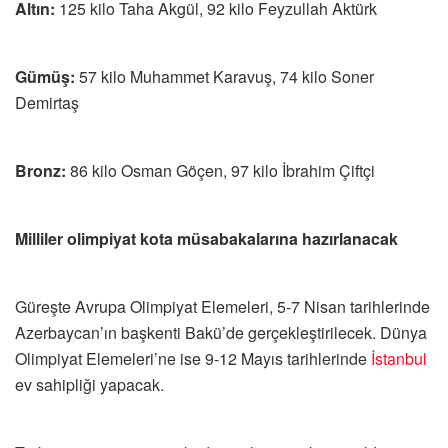
Altın:
125 kilo Taha Akgül, 92 kilo Feyzullah Aktürk
Gümüş:
57 kilo Muhammet Karavuş, 74 kilo Soner
Demirtaş
Bronz:
86 kilo Osman Göçen, 97 kilo İbrahim Çiftçi
Milliler olimpiyat kota müsabakalarına hazırlanacak
Güreşte Avrupa Olimpiyat Elemeleri, 5-7 Nisan tarihlerinde
Azerbaycan’ın başkenti Bakü’de gerçekleştirilecek. Dünya
Olimpiyat Elemeleri’ne ise 9-12 Mayıs tarihlerinde
İstanbul
ev sahipliği yapacak.