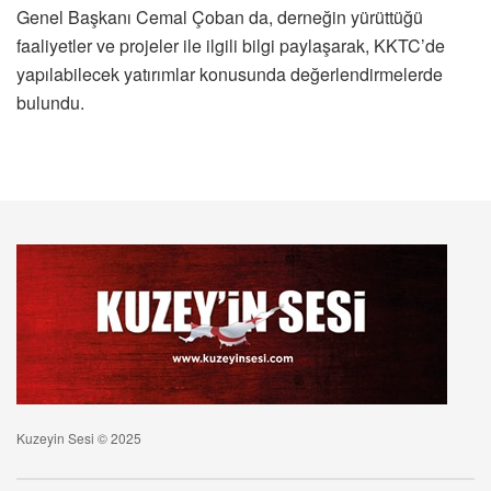
Genel Başkanı Cemal Çoban da, derneğin yürüttüğü
faaliyetler ve projeler ile ilgili bilgi paylaşarak, KKTC’de
yapılabilecek yatırımlar konusunda değerlendirmelerde
bulundu.
Kuzeyin Sesi © 2025