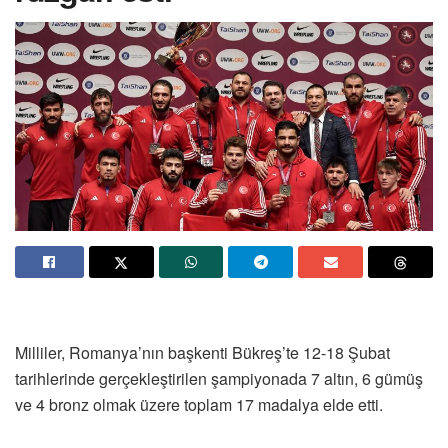
Milliler, Romanya’nın başkenti Bükreş’te 12-18 Şubat
tarihlerinde gerçekleştirilen şampiyonada 7 altın, 6 gümüş
ve 4 bronz olmak üzere toplam 17 madalya elde etti.