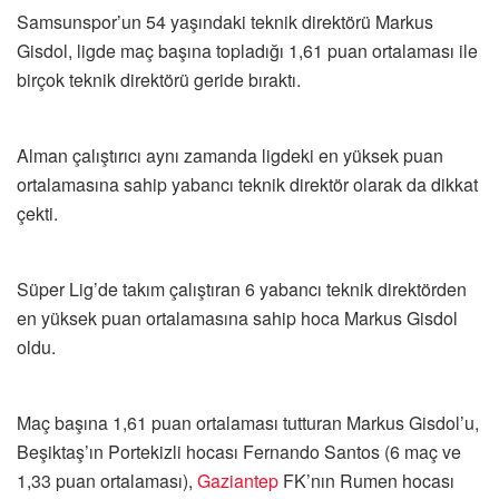
Samsunspor’un 54 yaşındaki teknik direktörü Markus
Gisdol, ligde maç başına topladığı 1,61 puan ortalaması ile
birçok teknik direktörü geride bıraktı.
Alman çalıştırıcı aynı zamanda ligdeki en yüksek puan
ortalamasına sahip yabancı teknik direktör olarak da dikkat
çekti.
Süper Lig’de takım çalıştıran 6 yabancı teknik direktörden
en yüksek puan ortalamasına sahip hoca Markus Gisdol
oldu.
Maç başına 1,61 puan ortalaması tutturan Markus Gisdol’u,
Beşiktaş’ın Portekizli hocası Fernando Santos (6 maç ve
1,33 puan ortalaması),
Gaziantep
FK’nın Rumen hocası