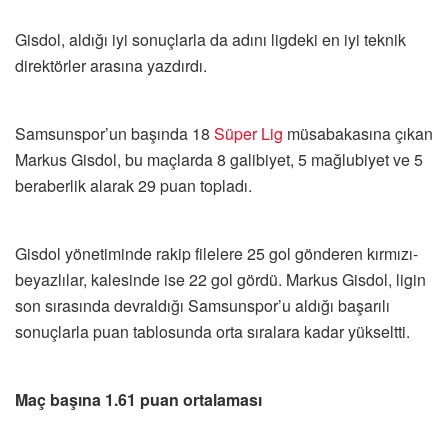
Gisdol, aldığı iyi sonuçlarla da adını ligdeki en iyi teknik
direktörler arasına yazdırdı.
Samsunspor’un başında 18
Süper Lig
müsabakasına çıkan
Markus Gisdol, bu maçlarda 8 galibiyet, 5 mağlubiyet ve 5
beraberlik alarak 29 puan topladı.
Gisdol yönetiminde rakip filelere 25 gol gönderen kırmızı-
beyazlılar, kalesinde ise 22 gol gördü. Markus Gisdol, ligin
son sırasında devraldığı Samsunspor’u aldığı başarılı
sonuçlarla puan tablosunda orta sıralara kadar yükseltti.
Maç başına 1.61 puan ortalaması