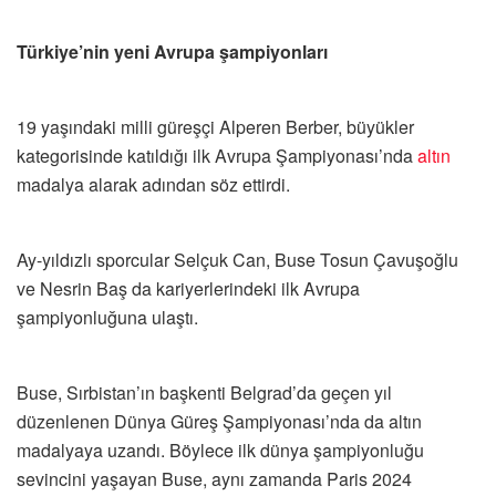
Türkiye’nin yeni Avrupa şampiyonları
19 yaşındaki milli güreşçi Alperen Berber, büyükler
kategorisinde katıldığı ilk Avrupa Şampiyonası’nda
altın
madalya alarak adından söz ettirdi.
Ay-yıldızlı sporcular Selçuk Can, Buse Tosun Çavuşoğlu
ve Nesrin Baş da kariyerlerindeki ilk Avrupa
şampiyonluğuna ulaştı.
Buse, Sırbistan’ın başkenti Belgrad’da geçen yıl
düzenlenen Dünya Güreş Şampiyonası’nda da altın
madalyaya uzandı. Böylece ilk dünya şampiyonluğu
sevincini yaşayan Buse, aynı zamanda Paris 2024