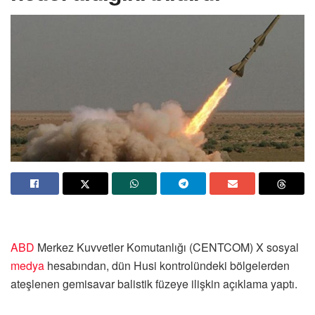
ABD
Merkez Kuvvetler Komutanlığı (CENTCOM) X sosyal
medya
hesabından, dün Husi kontrolündeki bölgelerden
ateşlenen gemisavar balistik füzeye ilişkin açıklama yaptı.