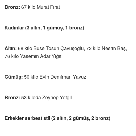
Bronz:
67 kilo Murat Fırat
Kadınlar (3 altın, 1 gümüş, 1 bronz)
Altın:
68 kilo Buse Tosun Çavuşoğlu, 72 kilo Nesrin Baş,
76 kilo Yasemin Adar Yiğit
Gümüş:
50 kilo Evin Demirhan Yavuz
Bronz:
53 kiloda Zeynep Yetgil
Erkekler serbest stil (2 altın, 2 gümüş, 2 bronz)