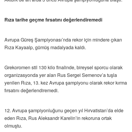
Rıza tarihe geçme fırsatını değerlendiremedi
Avrupa Güreş Şampiyonası’nda rekor için mindere çıkan
Rıza Kayaalp, gümüş madalyada kaldı.
Grekoromen stil 130 kilo finalinde, bireysel sporcu olarak
organizasyonda yer alan Rus Sergei Semenov’a tuşla
yenilen Rıza, 13. kez Avrupa şampiyonu olarak rekor kırma
fırsatını değerlendiremedi.
12. Avrupa şampiyonluğunu geçen yıl Hırvatistan’da elde
eden Rıza, Rus Aleksandr Karelin’in rekoruna ortak
olmuştu.