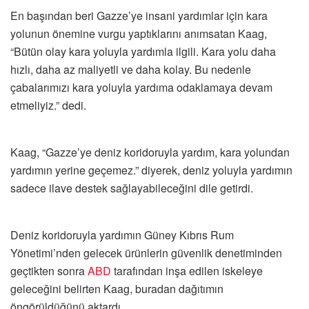
En başından beri Gazze’ye insani yardımlar için kara
yolunun önemine vurgu yaptıklarını anımsatan Kaag,
“Bütün olay kara yoluyla yardımla ilgili. Kara yolu daha
hızlı, daha az maliyetli ve daha kolay. Bu nedenle
çabalarımızı kara yoluyla yardıma odaklamaya devam
etmeliyiz.” dedi.
Kaag, “Gazze’ye deniz koridoruyla yardım, kara yolundan
yardımın yerine geçemez.” diyerek, deniz yoluyla yardımın
sadece ilave destek sağlayabileceğini dile getirdi.
Deniz koridoruyla yardımın Güney Kıbrıs Rum
Yönetimi’nden gelecek ürünlerin güvenlik denetiminden
geçtikten sonra
ABD
tarafından inşa edilen iskeleye
geleceğini belirten Kaag, buradan dağıtımın
öngörüldüğünü aktardı.