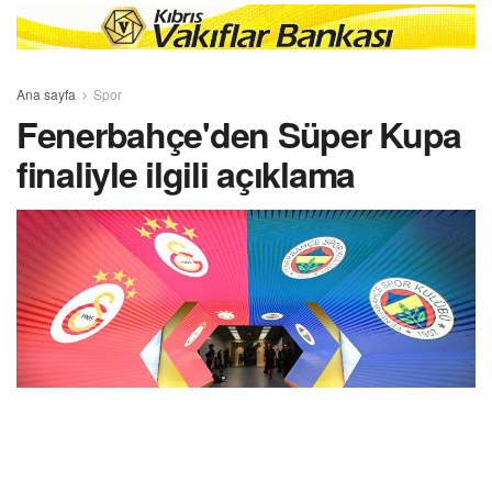
Ana sayfa
Spor
Fenerbahçe'den Süper Kupa
finaliyle ilgili açıklama