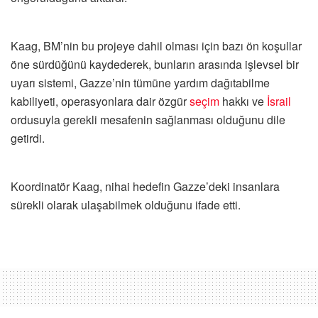
Kaag, BM’nin bu projeye dahil olması için bazı ön koşullar
öne sürdüğünü kaydederek, bunların arasında işlevsel bir
uyarı sistemi, Gazze’nin tümüne yardım dağıtabilme
kabiliyeti, operasyonlara dair özgür
seçim
hakkı ve
İsrail
ordusuyla gerekli mesafenin sağlanması olduğunu dile
getirdi.
Koordinatör Kaag, nihai hedefin Gazze’deki insanlara
sürekli olarak ulaşabilmek olduğunu ifade etti.