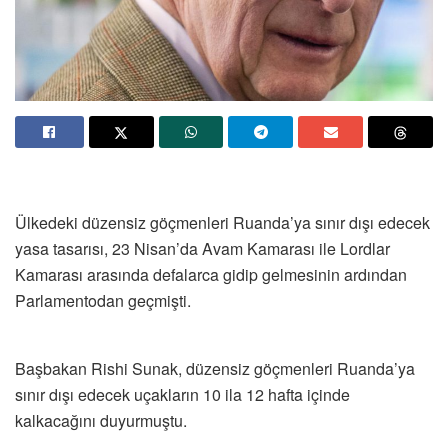
Ülkedeki düzensiz göçmenleri Ruanda’ya sınır dışı edecek
yasa tasarısı, 23 Nisan’da Avam Kamarası ile Lordlar
Kamarası arasında defalarca gidip gelmesinin ardından
Parlamentodan geçmişti.
Başbakan Rishi Sunak, düzensiz göçmenleri Ruanda’ya
sınır dışı edecek uçakların 10 ila 12 hafta içinde
kalkacağını duyurmuştu.