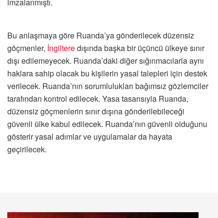
imzalanmıştı.
Bu anlaşmaya göre Ruanda’ya gönderilecek düzensiz
göçmenler,
İngiltere
dışında başka bir üçüncü ülkeye sınır
dışı edilemeyecek. Ruanda’daki diğer sığınmacılarla aynı
haklara sahip olacak bu kişilerin yasal talepleri için destek
verilecek. Ruanda’nın sorumlulukları bağımsız gözlemciler
tarafından kontrol edilecek. Yasa tasarısıyla Ruanda,
düzensiz göçmenlerin sınır dışına gönderilebileceği
güvenli ülke kabul edilecek. Ruanda’nın güvenli olduğunu
gösterir yasal adımlar ve uygulamalar da hayata
geçirilecek.