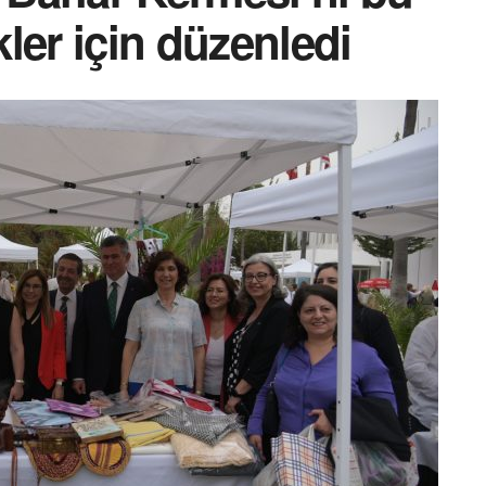
ler için düzenledi