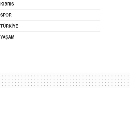
KIBRIS
SPOR
TÜRKIYE
YAŞAM