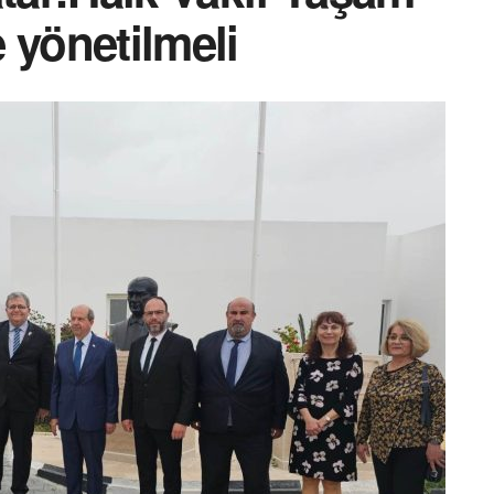
e yönetilmeli