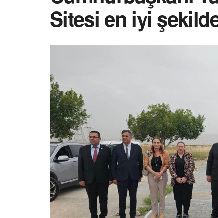
Sitesi en iyi şekild