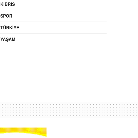
KIBRIS
SPOR
TÜRKIYE
YAŞAM