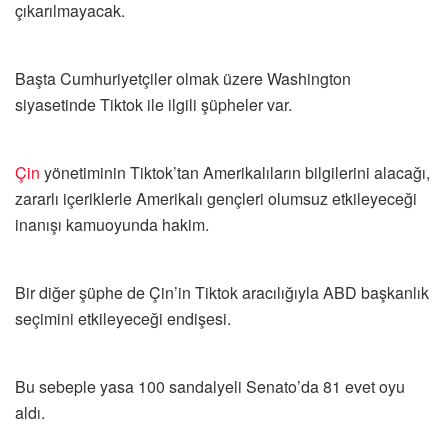
çıkarılmayacak.
Başta Cumhuriyetçiler olmak üzere Washington
siyasetinde Tiktok ile ilgili şüpheler var.
Çin
yönetiminin Tiktok’tan Amerikalıların bilgilerini alacağı,
zararlı içeriklerle Amerikalı gençleri olumsuz etkileyeceği
inanışı kamuoyunda hakim.
Bir diğer şüphe de Çin’in Tiktok aracılığıyla ABD başkanlık
seçimini etkileyeceği endişesi.
Bu sebeple yasa 100 sandalyeli Senato’da 81 evet oyu
aldı.