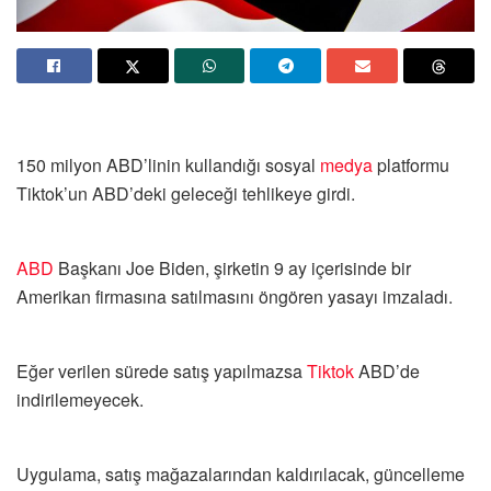
150 milyon ABD’linin kullandığı sosyal
medya
platformu
Tiktok’un ABD’deki geleceği tehlikeye girdi.
ABD
Başkanı Joe Biden, şirketin 9 ay içerisinde bir
Amerikan firmasına satılmasını öngören yasayı imzaladı.
Eğer verilen sürede satış yapılmazsa
Tiktok
ABD’de
indirilemeyecek.
Uygulama, satış mağazalarından kaldırılacak, güncelleme