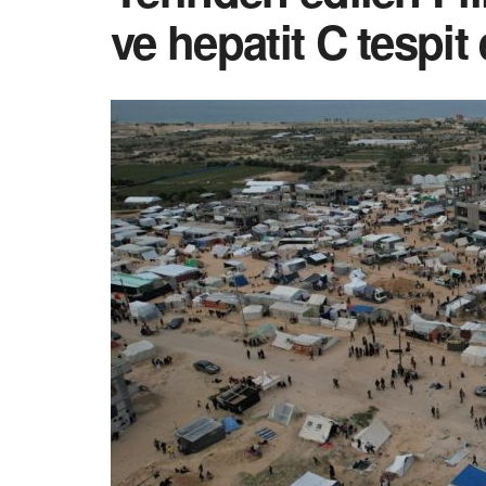
ve hepatit C tespit 