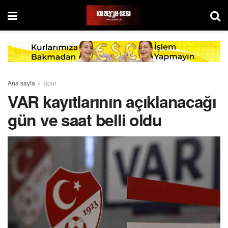
Ana sayfa
Spor
VAR kayıtlarının açıklanacağı
gün ve saat belli oldu