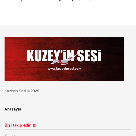
Kuzeyin Sesi © 2025
Anasayfa
Bizi takip edin !!!