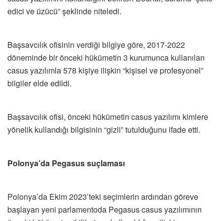
edici ve üzücü” şeklinde niteledi.
Başsavcılık ofisinin verdiği bilgiye göre, 2017-2022
döneminde bir önceki hükümetin 3 kurumunca kullanılan
casus yazılımla 578 kişiye ilişkin “kişisel ve profesyonel”
bilgiler elde edildi.
Başsavcılık ofisi, önceki hükümetin casus yazılımı kimlere
yönelik kullandığı bilgisinin “gizli” tutulduğunu ifade etti.
Polonya’da Pegasus suçlaması
Polonya’da Ekim 2023’teki seçimlerin ardından göreve
başlayan yeni parlamentoda Pegasus casus yazılımının