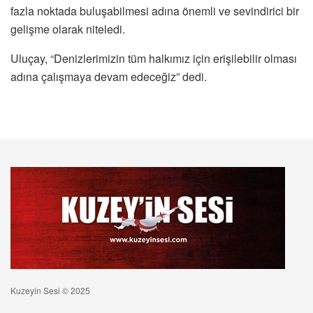
fazla noktada buluşabilmesi adına önemli ve sevindirici bir
gelişme olarak niteledi.
Uluçay, “Denizlerimizin tüm halkımız için erişilebilir olması
adına çalışmaya devam edeceğiz” dedi.
Kuzeyin Sesi © 2025