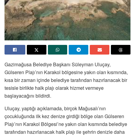
Gazimağusa Belediye Başkanı Süleyman Uluçay,
Gülseren Plajı’nın Karakol bölgesine yakın olan kısmında,
kısa bir zaman içinde belediye tarafından hazırlanacak bir
tesisle birlikte halk plajı olarak hizmet vermeye
başlayacağını bildirdi.
Uluçay, yaptığı açıklamada, birçok Mağusalı’nın
çocukluğunda ilk kez denize girdiği bölge olan Gülseren
Plajı’nın Karakol Bölgesi’ne yakın olan kısmında belediye
tarafından hazırlanacak halk plajı ile şehrin denizle daha