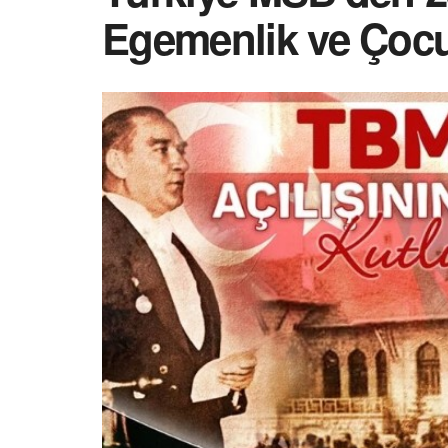
Egemenlik ve Çocu