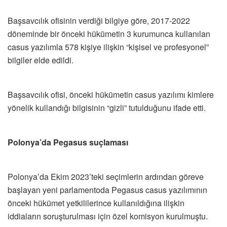
Başsavcılık ofisinin verdiği bilgiye göre, 2017-2022
döneminde bir önceki hükümetin 3 kurumunca kullanılan
casus yazılımla 578 kişiye ilişkin “kişisel ve profesyonel”
bilgiler elde edildi.
Başsavcılık ofisi, önceki hükümetin casus yazılımı kimlere
yönelik kullandığı bilgisinin “gizli” tutulduğunu ifade etti.
Polonya’da Pegasus suçlaması
Polonya’da Ekim 2023’teki seçimlerin ardından göreve
başlayan yeni parlamentoda Pegasus casus yazılımının
önceki hükümet yetkililerince kullanıldığına ilişkin
iddiaların soruşturulması için özel komisyon kurulmuştu.