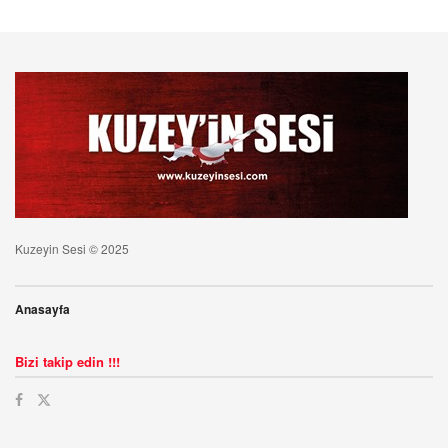
Kuzeyin Sesi © 2025
Anasayfa
Bizi takip edin !!!