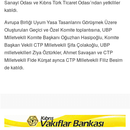
Sanayi Odası ve Kıbrıs Türk Ticaret Odası’ndan yetkililer
katıldı.
Avrupa Birliği Uyum Yasa Tasarılarını Görüşmek Üzere
Oluşturulan Geçici ve Özel Komite toplantısına, UBP
Milletvekili Komite Başkanı Oğuzhan Hasipoğlu, Komite
Başkan Vekili CTP Milletvekili Şifa Çolakoğlu, UBP
milletvekilleri Ziya Öztürkler, Ahmet Savaşan ve CTP
Milletvekili Fide Kürşat ayrıca CTP Milletvekili Filiz Besim
de katıldı.