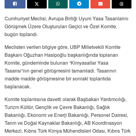
Cumhuriyet Meclisi, Avrupa Birliği Uyum Yasa Tasarılarını
Görüşmek Üzere Oluşturulan Geçici ve Özel Komite,
bugün toplandı.
Meclisten verilen bilgiye göre, UBP Milletvekili Komite
Başkanı Oğuzhan Hasipoğlu başkanlığında toplanan
Komite, gündeminde bulunan “Kimyasallar Yasa
Tasarısı”nın genel görüşmesini tamamladı. Tasarının
madde madde görüşmesine bir sonraki toplantıda
başlanacak.
Komite toplantısına davetli olarak Başbakan Yardımcılığı,
Turizm Kültür, Gençlik ve Çevre Bakanlığı, Sağlık
Bakanlığı, Ekonomi ve Enerji Bakanlığı, Personel Dairesi,
Tarım ve Doğal Kaynaklar Bakanlığı, AB Koordinasyon
Merkezi, Kıbrıs Türk Kimya Mühendisleri Odası, Kıbrıs Türk