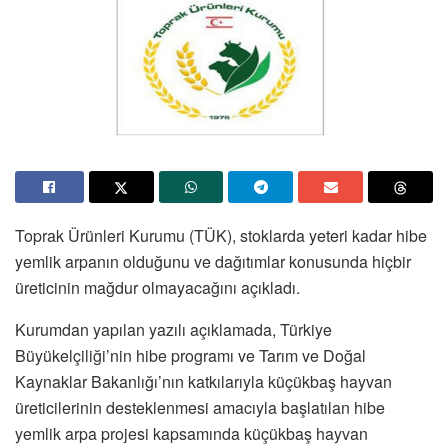
Toprak Ürünleri Kurumu (TÜK), stoklarda yeteri kadar hibe
yemlik arpanın olduğunu ve dağıtımlar konusunda hiçbir
üreticinin mağdur olmayacağını açıkladı.
Kurumdan yapılan yazılı açıklamada, Türkiye
Büyükelçiliği’nin hibe programı ve Tarım ve Doğal
Kaynaklar Bakanlığı’nın katkılarıyla küçükbaş hayvan
üreticilerinin desteklenmesi amacıyla başlatılan hibe
yemlik arpa projesi kapsamında küçükbaş hayvan