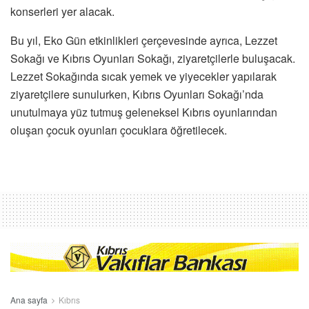
konserleri yer alacak.
Bu yıl, Eko Gün etkinlikleri çerçevesinde ayrıca, Lezzet
Sokağı ve Kıbrıs Oyunları Sokağı, ziyaretçilerle buluşacak.
Lezzet Sokağında sıcak yemek ve yiyecekler yapılarak
ziyaretçilere sunulurken, Kıbrıs Oyunları Sokağı’nda
unutulmaya yüz tutmuş geleneksel Kıbrıs oyunlarından
oluşan çocuk oyunları çocuklara öğretilecek.
Ana sayfa
Kıbrıs