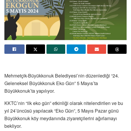
Mehmetçik-Büyükkonuk Belediyesi’nin düzenlediği “24.
Geleneksel Büyükkonuk Eko Gün” 5 Mayıs’ta
Büyükkonuk’ta yapılıyor.
KKTC’nin “ilk eko gün” etkinliği olarak nitelendirilen ve bu
yıl 24’üncüsü yapılacak “Eko Gün”, 5 Mayıs Pazar günü
Büyükkonuk köy meydanında ziyaretçilerini ağırlamayı
bekliyor.