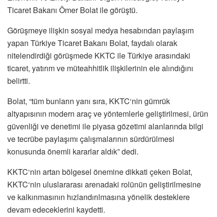
Ticaret Bakanı Ömer Bolat ile görüştü.
Görüşmeye ilişkin sosyal medya hesabından paylaşım
yapan Türkiye Ticaret Bakanı Bolat, faydalı olarak
nitelendirdiği görüşmede KKTC ile Türkiye arasındaki
ticaret, yatırım ve müteahhitlik ilişkilerinin ele alındığını
belirtti.
Bolat, “tüm bunların yanı sıra, KKTC‘nin gümrük
altyapısının modern araç ve yöntemlerle geliştirilmesi, ürün
güvenliği ve denetimi ile piyasa gözetimi alanlarında bilgi
ve tecrübe paylaşımı çalışmalarının sürdürülmesi
konusunda önemli kararlar aldık” dedi.
KKTC‘nin artan bölgesel önemine dikkati çeken Bolat,
KKTC‘nin uluslararası arenadaki rolünün geliştirilmesine
ve kalkınmasının hızlandırılmasına yönelik desteklere
devam edeceklerini kaydetti.