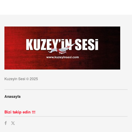
Kuzeyin Sesi © 2025
Anasayfa
Bizi takip edin !!!