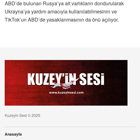
ABD’de bulunan Rusya’ya ait varlıkların dondurularak
Ukrayna’ya yardım amacıyla kullanılabilmesinin ve
TikTok’un ABD’de yasaklanmasının da önü açılıyor.
Kuzeyin Sesi © 2025
Anasayfa