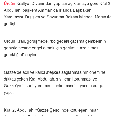
Ürdün
Kraliyet Divanından yapılan açıklamaya göre Kral 2.
Abdullah, başkent Amman’da İrlanda Başbakan
Yardımcısı, Dışişleri ve Savunma Bakanı Micheal Martin ile
görüştü.
Ürdün Kralı, görüşmede, “bölgedeki çatışma çemberinin
genişlemesine engel olmak için gerilimin azaltılması
gerektiğini” söyledi.
Gazze’de acil ve kalıcı ateşkes sağlanmasının önemine
dikkati çeken Kral Abdullah, sivillerin korunması ve
Gazze’ye insani yardımın ulaştırılması ihtiyacına vurgu
yaptı.
Kral 2. Abdullah, “Gazze Şeridi’nde kötüleşen insani