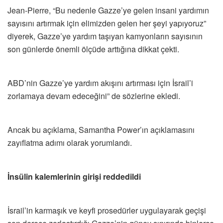
Jean-Pierre, “Bu nedenle Gazze’ye gelen insani yardımın
sayısını artırmak için elimizden gelen her şeyi yapıyoruz”
diyerek, Gazze’ye yardım taşıyan kamyonların sayısının
son günlerde önemli ölçüde arttığına dikkat çekti.
ABD’nin Gazze’ye yardım akışını artırması için İsrail’i
zorlamaya devam edeceğini” de sözlerine ekledi.
Ancak bu açıklama, Samantha Power’ın açıklamasını
zayıflatma adımı olarak yorumlandı.
İnsülin kalemlerinin girişi reddedildi
İsrail’in karmaşık ve keyfi prosedürler uygulayarak geçişi