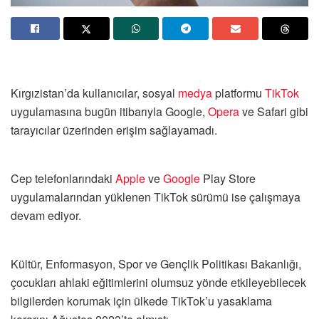
Kırgızistan’da kullanıcılar, sosyal
medya
platformu
TikTok
uygulamasına bugün itibarıyla Google,
Opera
ve Safari gibi
tarayıcılar üzerinden erişim sağlayamadı.
Cep telefonlarındaki
Apple
ve
Google
Play Store
uygulamalarından yüklenen TikTok sürümü ise çalışmaya
devam ediyor.
Kültür, Enformasyon, Spor ve Gençlik Politikası Bakanlığı,
çocukları ahlaki eğitimlerini olumsuz yönde etkileyebilecek
bilgilerden korumak için ülkede TikTok’u yasaklama