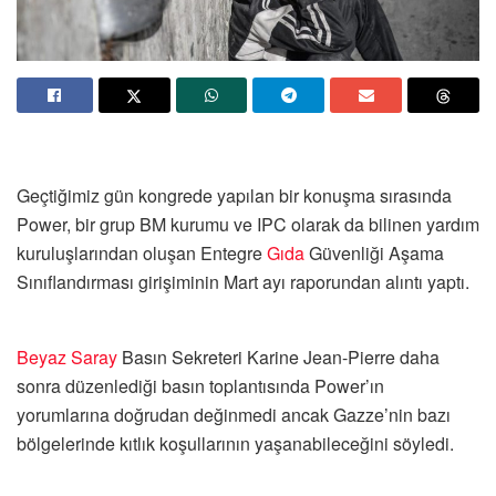
Geçtiğimiz gün kongrede yapılan bir konuşma sırasında
Power, bir grup BM kurumu ve IPC olarak da bilinen yardım
kuruluşlarından oluşan Entegre
Gıda
Güvenliği Aşama
Sınıflandırması girişiminin Mart ayı raporundan alıntı yaptı.
Beyaz Saray
Basın Sekreteri Karine Jean-Pierre daha
sonra düzenlediği basın toplantısında Power’ın
yorumlarına doğrudan değinmedi ancak Gazze’nin bazı
bölgelerinde kıtlık koşullarının yaşanabileceğini söyledi.