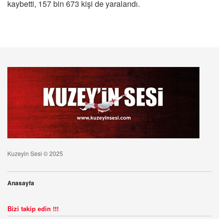
kaybetti, 157 bin 673 kişi de yaralandı.
Kuzeyin Sesi © 2025
Anasayfa
Bizi takip edin !!!