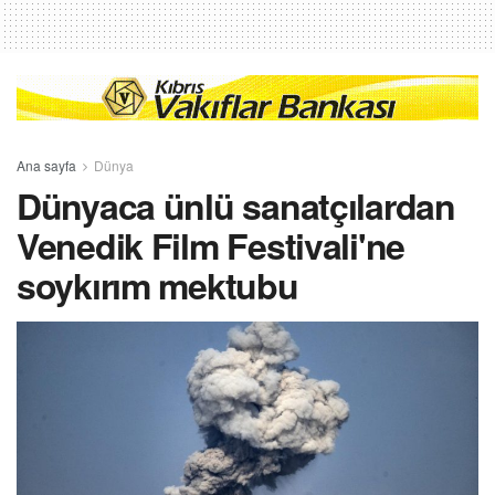
Ana sayfa
Dünya
Dünyaca ünlü sanatçılardan
Venedik Film Festivali'ne
soykırım mektubu