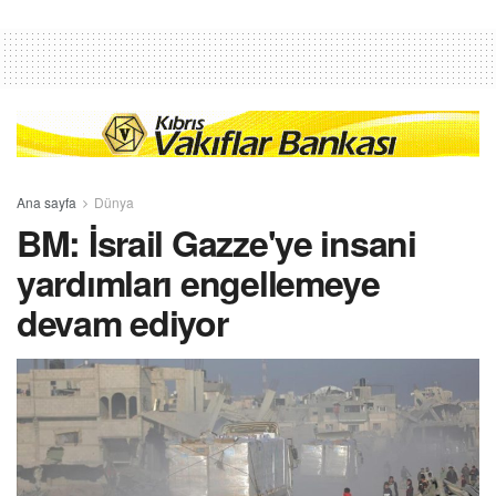
Ana sayfa
Dünya
BM: İsrail Gazze'ye insani
yardımları engellemeye
devam ediyor